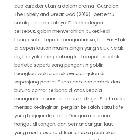
dua karakter utama dalam drama “Guardian:
The Lonely and Great God (2016)” bertemu
untuk pertama kalinya. Dalam adegan
tersebut, goblin menyerahkan buket kecil
bunga soba kepada pengantinnya, Lee Eun-Tak
di depan lautan musim dingin yang sejuk. Sejak
itu, banyak orang datang ke tempat ini untuk
berfoto seperti sang pengantin goblin.
Luangkan waktu untuk berjalan-jalan di
sepanjang pantai. Suara deburan ombak dan
burung camar terbang di atas kepala
menguatkan suasana musim dingin. Saat mulai
merasa kedinginan, pergilah ke salah satu kafe
yang berjejer di pantai. Dengan minuman
hangat di tangan, dan pemandangan laut
yang mempesona di luar jendela pasti akan