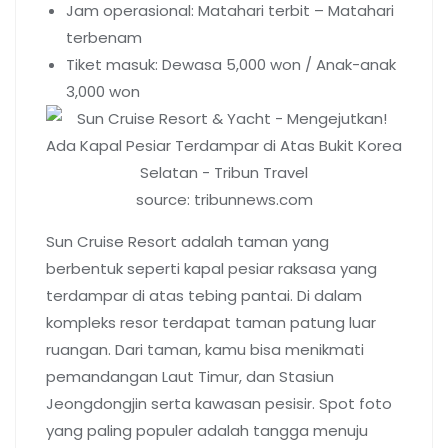
Jam operasional: Matahari terbit – Matahari
terbenam
Tiket masuk: Dewasa 5,000 won / Anak-anak
3,000 won
source: tribunnews.com
Sun Cruise Resort adalah taman yang
berbentuk seperti kapal pesiar raksasa yang
terdampar di atas tebing pantai. Di dalam
kompleks resor terdapat taman patung luar
ruangan. Dari taman, kamu bisa menikmati
pemandangan Laut Timur, dan Stasiun
Jeongdongjin serta kawasan pesisir. Spot foto
yang paling populer adalah tangga menuju