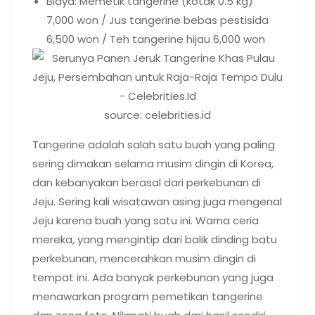
Biaya: Memetik tangerine (kotak 0.5 kg)
7,000 won / Jus tangerine bebas pestisida
6,500 won / Teh tangerine hijau 6,000 won
source: celebrities.id
Tangerine adalah salah satu buah yang paling
sering dimakan selama musim dingin di Korea,
dan kebanyakan berasal dari perkebunan di
Jeju. Sering kali wisatawan asing juga mengenal
Jeju karena buah yang satu ini. Warna ceria
mereka, yang mengintip dari balik dinding batu
perkebunan, mencerahkan musim dingin di
tempat ini. Ada banyak perkebunan yang juga
menawarkan program pemetikan tangerine