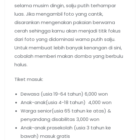
selama musim dingin, salju putih terhampar
luas. Jika mengambil foto yang cantik,
disarankan mengenakan pakaian berwarna
cerah sehingga kamu akan menjadi titik fokus
dari foto yang didominasi warna putih salju.
Untuk membuat lebih banyak kenangan di sini,
cobalah memberi makan domba yang berbulu
halus.
Tiket masuk:
Dewasa (usia 19-64 tahun) 6,000 won
Anak-anak(usia 4-18 tahun) 4,000 won
Warga senior(usia 65 tahun ke atas) &
penyandang disabilitas 3,000 won
Anak-anak prasekolah (usia 3 tahun ke
bawah) masuk gratis