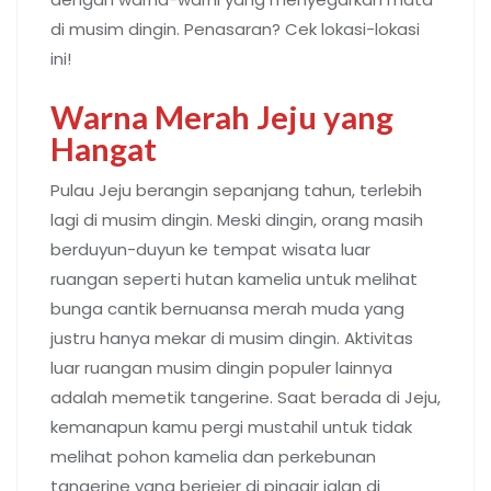
di musim dingin. Penasaran? Cek lokasi-lokasi
ini!
Warna Merah Jeju yang
Hangat
Pulau Jeju berangin sepanjang tahun, terlebih
lagi di musim dingin. Meski dingin, orang masih
berduyun-duyun ke tempat wisata luar
ruangan seperti hutan kamelia untuk melihat
bunga cantik bernuansa merah muda yang
justru hanya mekar di musim dingin. Aktivitas
luar ruangan musim dingin populer lainnya
adalah memetik tangerine. Saat berada di Jeju,
kemanapun kamu pergi mustahil untuk tidak
melihat pohon kamelia dan perkebunan
tangerine yang berjejer di pinggir jalan di