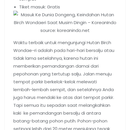
Tiket masuk: Gratis
source: koreanindo.net
Waktu terbaik untuk mengunjungi Hutan Birch
Wondae-ri adalah pada hari-hari bersalju atau
tidak lama setelahnya, karena hutan ini
memberikan pemandangan damai dari
pepohonan yang tertutup salju. Jalan menuju
tempat parkir berkelok-kelok melewati
lembah-lembah sempit, dan setelahnya Anda
juga harus mendaki ke atas dari tempat parkir.
Tapi semua itu sepadan saat melangkahkan
kaki ke pemandangan bersalju di antara
batang-batang pohon putih. Pohon-pohon
setinggi lebih dari 20 meter menjulang tegak