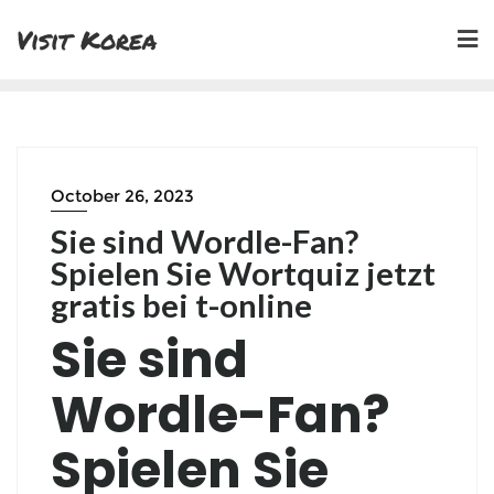
Skip
Visit Korea
to
content
October 26, 2023
Sie sind Wordle-Fan?
Spielen Sie Wortquiz jetzt
gratis bei t-online
Sie sind
Wordle-Fan?
Spielen Sie