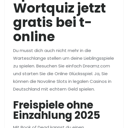
Wortquiz jetzt
gratis bei t-
online
Du musst dich auch nicht mehr in die
Warteschlange stellen um deine Lieblingsspiele
zu spielen. Besuchen Sie einfach Dreamz.com
und starten Sie die Online Glücksspiel. Ja, Sie
können die Novoline Slots in legalen Casinos in
Deutschland mit echtem Geld spielen.
Freispiele ohne
Einzahlung 2025
Mit Book of Dead kannst du einen