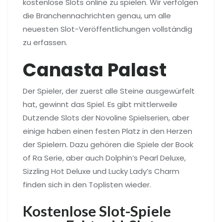
kostenlose Slots online zu spielen. Wir verfolgen
die Branchennachrichten genau, um alle
neuesten Slot-Veröffentlichungen vollständig
zu erfassen.
Canasta Palast
Der Spieler, der zuerst alle Steine ausgewürfelt
hat, gewinnt das Spiel. Es gibt mittlerweile
Dutzende Slots der Novoline Spielserien, aber
einige haben einen festen Platz in den Herzen
der Spielern. Dazu gehören die Spiele der Book
of Ra Serie, aber auch Dolphin’s Pearl Deluxe,
Sizzling Hot Deluxe und Lucky Lady’s Charm
finden sich in den Toplisten wieder.
Kostenlose Slot-Spiele