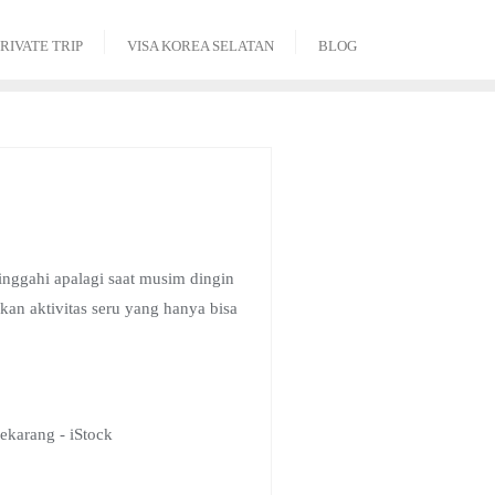
RIVATE TRIP
VISA KOREA SELATAN
BLOG
inggahi apalagi saat musim dingin
kan aktivitas seru yang hanya bisa