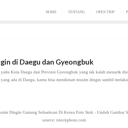
HOME
TENTANG
OPEN TRIP
P
gin di Daegu dan Gyeongbuk
, yaitu Kota Daegu dan Provinsi Gyeongbuk yang tak kalah menarik dis
asi yang ada di Daegu, kamu bisa menikmati musim dingin sambil melaku
source: istockphoto.com