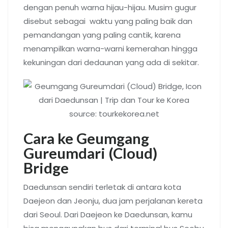
dengan penuh warna hijau-hijau. Musim gugur
disebut sebagai waktu yang paling baik dan
pemandangan yang paling cantik, karena
menampilkan warna-warni kemerahan hingga
kekuningan dari dedaunan yang ada di sekitar.
source: tourkekorea.net
Cara ke Geumgang
Gureumdari (Cloud)
Bridge
Daedunsan sendiri terletak di antara kota
Daejeon dan Jeonju, dua jam perjalanan kereta
dari Seoul. Dari Daejeon ke Daedunsan, kamu