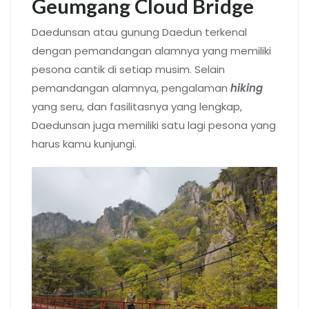
Geumgang Cloud Bridge
Daedunsan atau gunung Daedun terkenal
dengan pemandangan alamnya yang memiliki
pesona cantik di setiap musim. Selain
pemandangan alamnya, pengalaman
hiking
yang seru, dan fasilitasnya yang lengkap,
Daedunsan juga memiliki satu lagi pesona yang
harus kamu kunjungi.