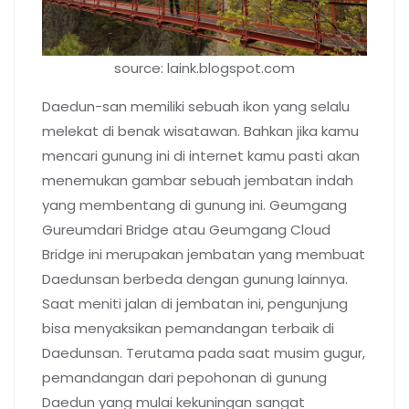
source: laink.blogspot.com
Daedun-san memiliki sebuah ikon yang selalu
melekat di benak wisatawan. Bahkan jika kamu
mencari gunung ini di internet kamu pasti akan
menemukan gambar sebuah jembatan indah
yang membentang di gunung ini. Geumgang
Gureumdari Bridge atau Geumgang Cloud
Bridge ini merupakan jembatan yang membuat
Daedunsan berbeda dengan gunung lainnya.
Saat meniti jalan di jembatan ini, pengunjung
bisa menyaksikan pemandangan terbaik di
Daedunsan. Terutama pada saat musim gugur,
pemandangan dari pepohonan di gunung
Daedun yang mulai kekuningan sangat