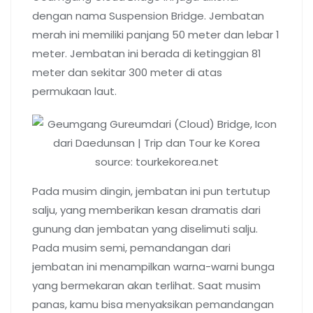
dengan nama Suspension Bridge. Jembatan
merah ini memiliki panjang 50 meter dan lebar 1
meter. Jembatan ini berada di ketinggian 81
meter dan sekitar 300 meter di atas
permukaan laut.
source: tourkekorea.net
Pada musim dingin, jembatan ini pun tertutup
salju, yang memberikan kesan dramatis dari
gunung dan jembatan yang diselimuti salju.
Pada musim semi, pemandangan dari
jembatan ini menampilkan warna-warni bunga
yang bermekaran akan terlihat. Saat musim
panas, kamu bisa menyaksikan pemandangan