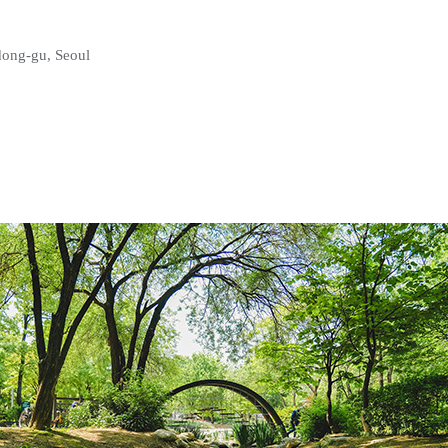
dong-gu, Seoul