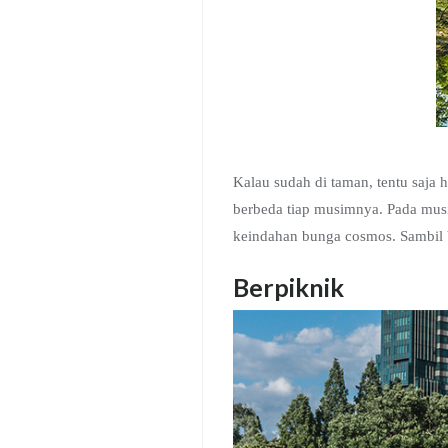
Kalau sudah di taman, tentu saja 
berbeda tiap musimnya. Pada musi
keindahan bunga cosmos. Sambil be
Berpiknik