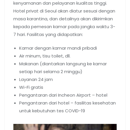
kenyamanan dan pelayanan kualitas tinggi.
Hotel privat di Seoul akan diatur sesuai dengan
masa karantina, dan detailnya akan dikirimkan
kepada pemesan kamar pada jangka waktu 3-
7 hari. Fasilitas yang didapatkan:
Kamar dengan kamar mandi pribadi
Air minum, tisu toilet, dll.
Makanan (diantarkan langsung ke kamar
setiap hari selama 2 minggu)
Layanan 24 jam
Wi-Fi gratis
Pengantaran dari Incheon Airport – hotel
Pengantaran dari hotel – fasilitas kesehatan
untuk kebutuhan tes COVID-19