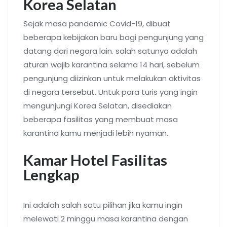
Korea Selatan
Sejak masa pandemic Covid-19, dibuat
beberapa kebijakan baru bagi pengunjung yang
datang dari negara lain. salah satunya adalah
aturan wajib karantina selama 14 hari, sebelum
pengunjung diizinkan untuk melakukan aktivitas
di negara tersebut. Untuk para turis yang ingin
mengunjungi Korea Selatan, disediakan
beberapa fasilitas yang membuat masa
karantina kamu menjadi lebih nyaman.
Kamar Hotel Fasilitas
Lengkap
Ini adalah salah satu pilihan jika kamu ingin
melewati 2 minggu masa karantina dengan