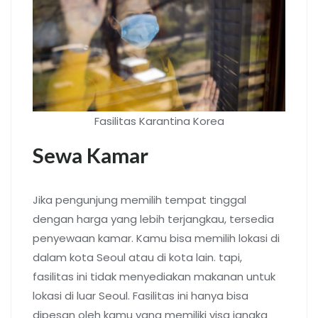
Fasilitas Karantina Korea
Sewa Kamar
Jika pengunjung memilih tempat tinggal
dengan harga yang lebih terjangkau, tersedia
penyewaan kamar. Kamu bisa memilih lokasi di
dalam kota Seoul atau di kota lain. tapi,
fasilitas ini tidak menyediakan makanan untuk
lokasi di luar Seoul. Fasilitas ini hanya bisa
dipesan oleh kamu yang memiliki visa jangka