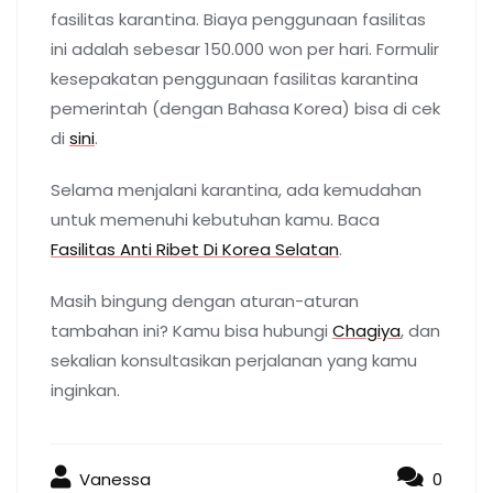
fasilitas karantina. Biaya penggunaan fasilitas
ini adalah sebesar 150.000 won per hari. Formulir
kesepakatan penggunaan fasilitas karantina
pemerintah (dengan Bahasa Korea) bisa di cek
di
sini
.
Selama menjalani karantina, ada kemudahan
untuk memenuhi kebutuhan kamu. Baca
Fasilitas Anti Ribet Di Korea Selatan
.
Masih bingung dengan aturan-aturan
tambahan ini? Kamu bisa hubungi
Chagiya
, dan
sekalian konsultasikan perjalanan yang kamu
inginkan.
Vanessa
0