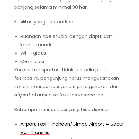
panjang selama minimal 90 hari.
Fasilitas yang didapatkan:
Ruangan tipe studio, dengan dapur dan
kamar mandi
Wi-Fi gratis
Mesin cuci
Karena transportasi tidak tersedia pada
fasilitas ini, pengunjung harus mengusahakan
sendiri transportasi yang ingin digunakan dari
airport
ataupun ke fasilitas kesehatan.
Beberapa transportasi yang bisa dipesan:
Airport Taxi – Incheon/Gimpo Airport ⮀ Seoul
Van Transfer