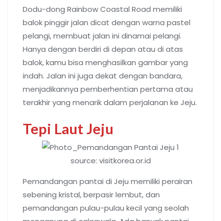
Dodu-dong Rainbow Coastal Road memiliki
balok pinggir jalan dicat dengan warna pastel
pelangi, membuat jalan ini dinamai pelangi.
Hanya dengan berdiri di depan atau di atas
balok, kamu bisa menghasilkan gambar yang
indah. Jalan ini juga dekat dengan bandara,
menjadikannya pemberhentian pertama atau
terakhir yang menarik dalam perjalanan ke Jeju.
Tepi Laut Jeju
source: visitkorea.or.id
Pemandangan pantai di Jeju memiliki perairan
sebening kristal, berpasir lembut, dan
pemandangan pulau-pulau kecil yang seolah