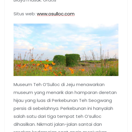
Situs web:
www.osulloc.com
Museum Teh O’Sulloc di Jeju menawarkan
museum yang menarik dan hamparan deretan
hijau yang luas di Perkebunan Teh Seogwang
persis di sebelahnya. Perkebunan ini hanyalah
salah satu dari tiga tempat teh O’sulloc
dihasilkan. Nikmati jalan-jalan santai dan