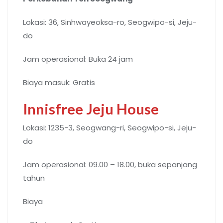
Lokasi: 36, Sinhwayeoksa-ro, Seogwipo-si, Jeju-
do
Jam operasional: Buka 24 jam
Biaya masuk: Gratis
Innisfree Jeju House
Lokasi: 1235-3, Seogwang-ri, Seogwipo-si, Jeju-
do
Jam operasional: 09.00 – 18.00, buka sepanjang
tahun
Biaya