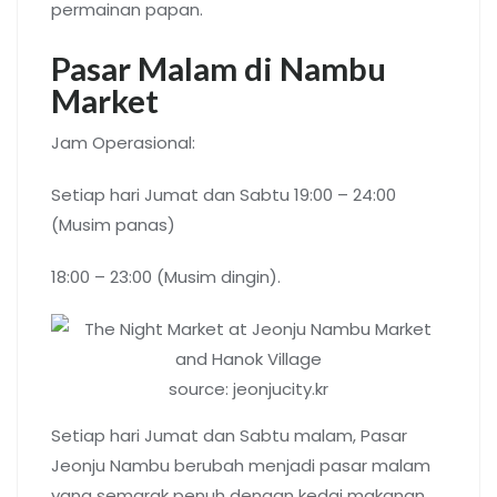
permainan papan.
Pasar Malam di Nambu
Market
Jam Operasional:
Setiap hari Jumat dan Sabtu 19:00 – 24:00
(Musim panas)
18:00 – 23:00 (Musim dingin).
source: jeonjucity.kr
Setiap hari Jumat dan Sabtu malam, Pasar
Jeonju Nambu berubah menjadi pasar malam
yang semarak penuh dengan kedai makanan.