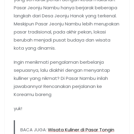
Pasar Jeonju Nambu hanya berjarak beberapa
langkah dari Desa Jeonju Hanok yang terkenal.
Meskipun Pasar Jeonju Nambu lebih merupakan
pasar tradisional, pada akhir pekan, lokasi
berubah menjadi pusat budaya dan wisata
kota yang dinamis.
Ingin menikmati pengalaman berbelanja
sepuasnya, lalu diakhiri dengan menyantap
kulliner yang nikmat? Di Pasar Nambu inilah
jawabannya! Rencanakan perjalanan ke
Koreamu bareng
yuk!
BACA JUGA:
Wisata Kuliner di Pasar Tongin