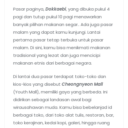
Pasar paginya,
Dokkaebi
, yang dibuka pukul 4
pagi dan tutup pukul 10 pagi menawarkan
banyak pilihan makanan segar.. Ada juga pasar
malam yang dapat kamu kunjungi. Lantai
pertama pasar tetap terbuka untuk pasar
malam. Di sini, kamu bisa menikmati makanan
tradisional yang lezat dan juga mencicipi
makanan etnis dari berbagai negara.
Di lantai dua pasar terdapat toko-toko dan
kios-kios yang disebut
Cheongnyeon Mall
(Youth Mall), memiliki gaya yang berbeda. Ini
didirikan sebagai landasan awal bagi
wirausahawan muda. Kamu bisa bebelanjad id
berbagai toko, dari toko alat tulis, restoran, bar,
toko kerajinan, kedai kopi, galeri, hingga ruang