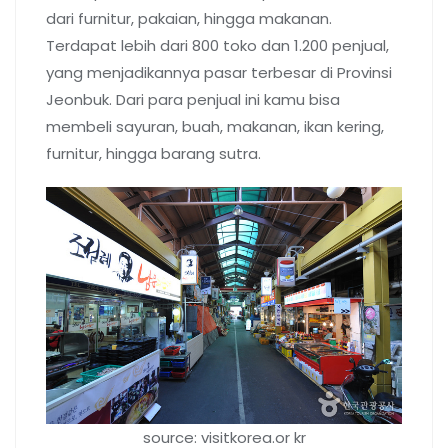
dari furnitur, pakaian, hingga makanan.
Terdapat lebih dari 800 toko dan 1.200 penjual,
yang menjadikannya pasar terbesar di Provinsi
Jeonbuk. Dari para penjual ini kamu bisa
membeli sayuran, buah, makanan, ikan kering,
furnitur, hingga barang sutra.
source: visitkorea.or kr