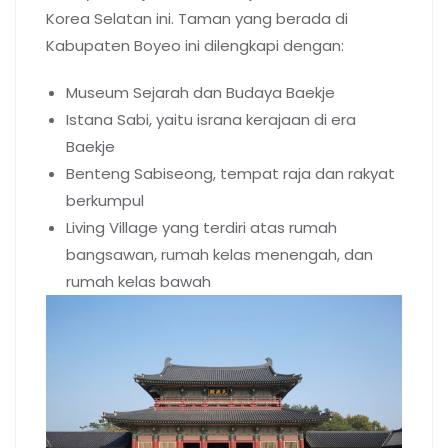
Korea Selatan ini. Taman yang berada di
Kabupaten Boyeo ini dilengkapi dengan:
Museum Sejarah dan Budaya Baekje
Istana Sabi, yaitu israna kerajaan di era
Baekje
Benteng Sabiseong, tempat raja dan rakyat
berkumpul
Living Village yang terdiri atas rumah
bangsawan, rumah kelas menengah, dan
rumah kelas bawah