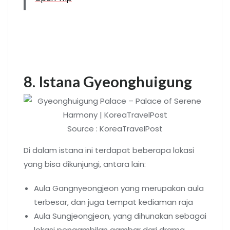
8. Istana Gyeonghuigung
Source : KoreaTravelPost
Di dalam istana ini terdapat beberapa lokasi
yang bisa dikunjungi, antara lain:
Aula Gangnyeongjeon yang merupakan aula
terbesar, dan juga tempat kediaman raja
Aula Sungjeongjeon, yang dihunakan sebagai
lokasi pengambilan gambar dari drama