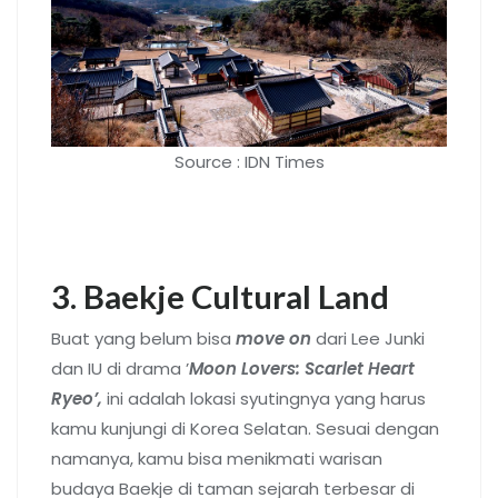
Source : IDN Times
3. Baekje Cultural Land
Buat yang belum bisa
move on
dari Lee Junki
dan IU di drama ’
Moon Lovers: Scarlet Heart
Ryeo’,
ini adalah lokasi syutingnya yang harus
kamu kunjungi di Korea Selatan. Sesuai dengan
namanya, kamu bisa menikmati warisan
budaya Baekje di taman sejarah terbesar di