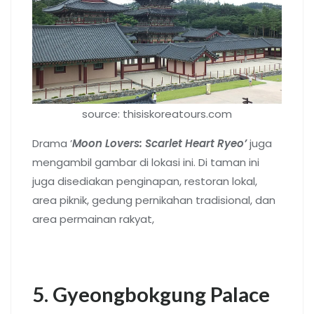
source: thisiskoreatours.com
Drama ’
Moon Lovers: Scarlet Heart Ryeo’
juga
mengambil gambar di lokasi ini. Di taman ini
juga disediakan penginapan, restoran lokal,
area piknik, gedung pernikahan tradisional, dan
area permainan rakyat,
5. Gyeongbokgung Palace