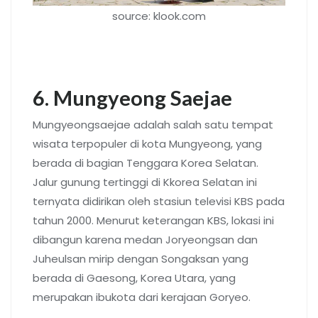
source: klook.com
6. Mungyeong Saejae
Mungyeongsaejae adalah salah satu tempat
wisata terpopuler di kota Mungyeong, yang
berada di bagian Tenggara Korea Selatan.
Jalur gunung tertinggi di Kkorea Selatan ini
ternyata didirikan oleh stasiun televisi KBS pada
tahun 2000. Menurut keterangan KBS, lokasi ini
dibangun karena medan Joryeongsan dan
Juheulsan mirip dengan Songaksan yang
berada di Gaesong, Korea Utara, yang
merupakan ibukota dari kerajaan Goryeo.