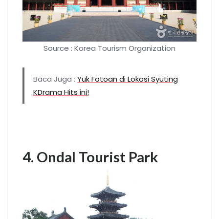
Source : Korea Tourism Organization
Baca Juga :
Yuk Fotoan di Lokasi Syuting
KDrama Hits ini!
4. Ondal Tourist Park