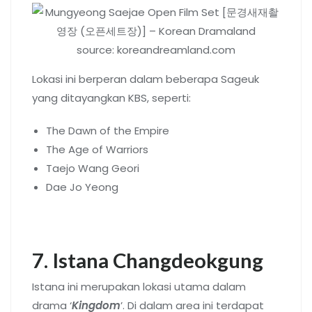
source: koreandreamland.com
Lokasi ini berperan dalam beberapa Sageuk
yang ditayangkan KBS, seperti:
The Dawn of the Empire
The Age of Warriors
Taejo Wang Geori
Dae Jo Yeong
7. Istana Changdeokgung
Istana ini merupakan lokasi utama dalam
drama ‘
Kingdom
’. Di dalam area ini terdapat