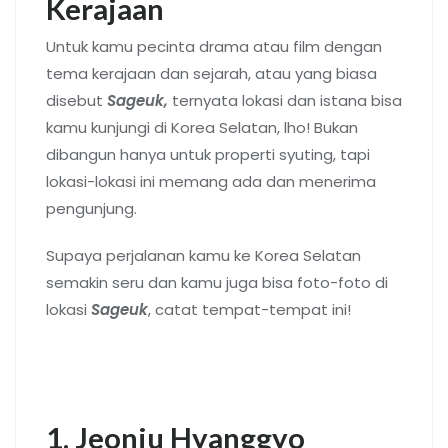
Kerajaan
Untuk kamu pecinta drama atau film dengan
tema kerajaan dan sejarah, atau yang biasa
disebut
Sageuk,
ternyata lokasi dan istana bisa
kamu kunjungi di Korea Selatan, lho! Bukan
dibangun hanya untuk properti syuting, tapi
lokasi-lokasi ini memang ada dan menerima
pengunjung.
Supaya perjalanan kamu ke Korea Selatan
semakin seru dan kamu juga bisa foto-foto di
lokasi
Sageuk
, catat tempat-tempat ini!
1. Jeonju Hyanggyo