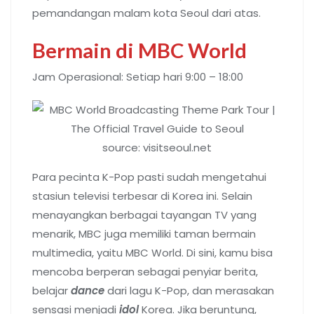
pemandangan malam kota Seoul dari atas.
Bermain di MBC World
Jam Operasional: Setiap hari 9:00 – 18:00
source: visitseoul.net
Para pecinta K-Pop pasti sudah mengetahui
stasiun televisi terbesar di Korea ini. Selain
menayangkan berbagai tayangan TV yang
menarik, MBC juga memiliki taman bermain
multimedia, yaitu MBC World. Di sini, kamu bisa
mencoba berperan sebagai penyiar berita,
belajar
dance
dari lagu K-Pop, dan merasakan
sensasi menjadi
idol
Korea. Jika beruntung,