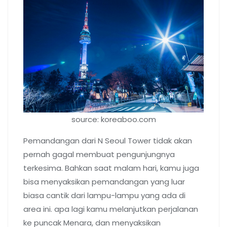
source: koreaboo.com
Pemandangan dari N Seoul Tower tidak akan
pernah gagal membuat pengunjungnya
terkesima. Bahkan saat malam hari, kamu juga
bisa menyaksikan pemandangan yang luar
biasa cantik dari lampu-lampu yang ada di
area ini. apa lagi kamu melanjutkan perjalanan
ke puncak Menara, dan menyaksikan