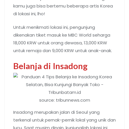
kamu juga bisa bertemu beberapa artis Korea
di lokasi ini, lho!
Untuk menikmati lokasi ini, pengunjung
dikenakan tiket masuk ke MBC World seharga
18,000 KRW untuk orang dewasa, 13,000 KRW
untuk remaja dan 9,000 KRW untuk anak-anak.
Belanja di Insadong
source: tribunnews.com
Insadong merupakan jalan di Seoul yang
terkenal untuk pernak-pernik lokal yang unik dan
lucu. Saat musim dingin, kunjungilah lokasi ini