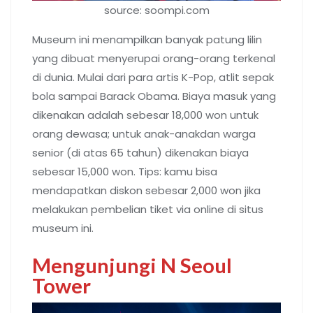
source: soompi.com
Museum ini menampilkan banyak patung lilin
yang dibuat menyerupai orang-orang terkenal
di dunia. Mulai dari para artis K-Pop, atlit sepak
bola sampai Barack Obama. Biaya masuk yang
dikenakan adalah sebesar 18,000 won untuk
orang dewasa; untuk anak-anakdan warga
senior (di atas 65 tahun) dikenakan biaya
sebesar 15,000 won. Tips: kamu bisa
mendapatkan diskon sebesar 2,000 won jika
melakukan pembelian tiket via online di situs
museum ini.
Mengunjungi N Seoul
Tower