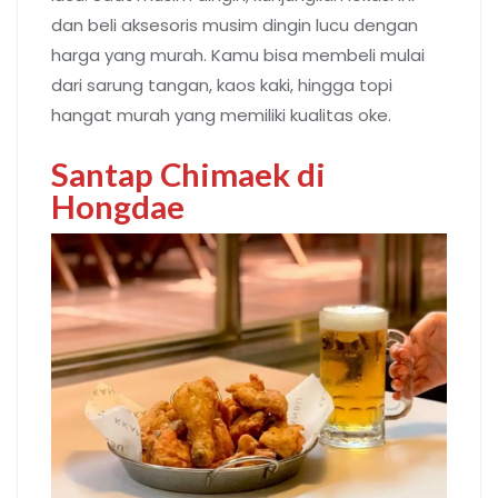
dan beli aksesoris musim dingin lucu dengan
harga yang murah. Kamu bisa membeli mulai
dari sarung tangan, kaos kaki, hingga topi
hangat murah yang memiliki kualitas oke.
Santap Chimaek di
Hongdae