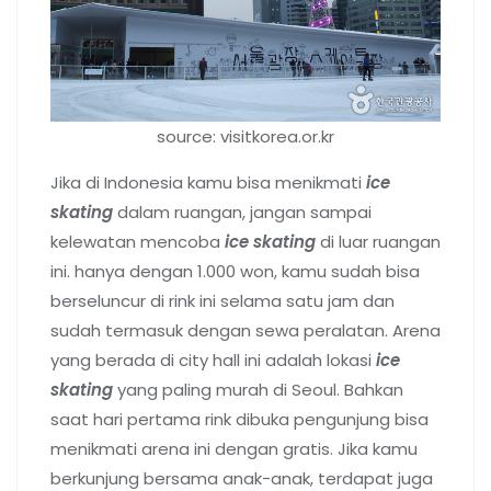
source: visitkorea.or.kr
Jika di Indonesia kamu bisa menikmati
ice
skating
dalam ruangan, jangan sampai
kelewatan mencoba
ice skating
di luar ruangan
ini. hanya dengan 1.000 won, kamu sudah bisa
berseluncur di rink ini selama satu jam dan
sudah termasuk dengan sewa peralatan. Arena
yang berada di city hall ini adalah lokasi
ice
skating
yang paling murah di Seoul. Bahkan
saat hari pertama rink dibuka pengunjung bisa
menikmati arena ini dengan gratis. Jika kamu
berkunjung bersama anak-anak, terdapat juga