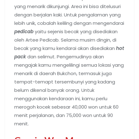
yang menarik dikunjungi. Area ini bisa ditelusuri
dengan berjalan kaki. Untuk pengalaman yang
lebih unik, cobalah keliling dengan mengendarai
pedicab
yaitu sejenis becak yang disediakan
oleh Artee Pedicab. Selama musim dingin, di
becak yang kamu kendarai akan disediakan
hot
pack
dan selimut. Pengemudinya akan
mengajak kamu mengelilingi semua lokasi yang
menarik di daerah Bukchon, termasuk juga
tempat-temapt tersembunyi yang kadang
belum dikenal banyak orang. Untuk
menggunakan kendaraan ini, kamu perlu
merogoh kocek sebesar 40,000 won untuk 60
menit perjalanan, dan 75,000 won untuk 90
menit.