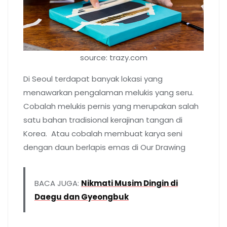
source: trazy.com
Di Seoul terdapat banyak lokasi yang
menawarkan pengalaman melukis yang seru.
Cobalah melukis pernis yang merupakan salah
satu bahan tradisional kerajinan tangan di
Korea. Atau cobalah membuat karya seni
dengan daun berlapis emas di Our Drawing
BACA JUGA:
Nikmati Musim Dingin di
Daegu dan Gyeongbuk