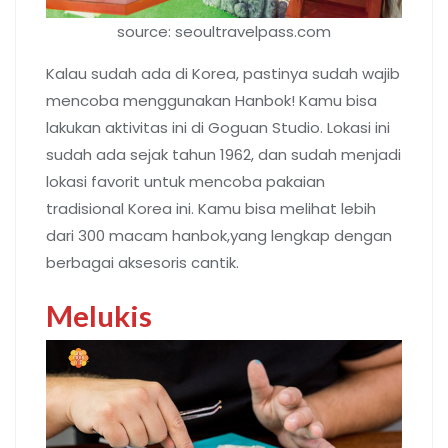
source: seoultravelpass.com
Kalau sudah ada di Korea, pastinya sudah wajib
mencoba menggunakan Hanbok! Kamu bisa
lakukan aktivitas ini di Goguan Studio. Lokasi ini
sudah ada sejak tahun 1962, dan sudah menjadi
lokasi favorit untuk mencoba pakaian
tradisional Korea ini. Kamu bisa melihat lebih
dari 300 macam hanbok,yang lengkap dengan
berbagai aksesoris cantik.
Melukis