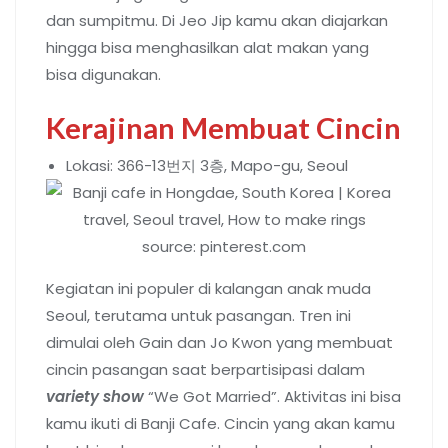
dan sumpitmu. Di Jeo Jip kamu akan diajarkan
hingga bisa menghasilkan alat makan yang
bisa digunakan.
Kerajinan Membuat Cincin
Lokasi: 366-13번지 3층, Mapo-gu, Seoul
source: pinterest.com
Kegiatan ini populer di kalangan anak muda
Seoul, terutama untuk pasangan. Tren ini
dimulai oleh Gain dan Jo Kwon yang membuat
cincin pasangan saat berpartisipasi dalam
variety show
“We Got Married”. Aktivitas ini bisa
kamu ikuti di Banji Cafe. Cincin yang akan kamu